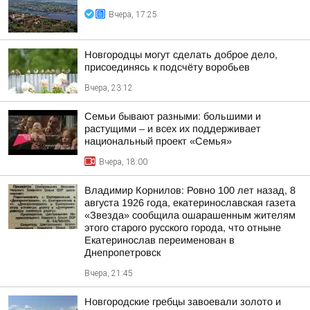
Вчера, 17:25
Новгородцы могут сделать доброе дело,
присоединясь к подсчёту воробьев
Вчера, 23:12
Семьи бывают разными: большими и
растущими – и всех их поддерживает
национальный проект «Семья»
Вчера, 18:00
Владимир Корнилов: Ровно 100 лет назад, 8
августа 1926 года, екатеринославская газета
«Звезда» сообщила ошарашенным жителям
этого старого русского города, что отныне
Екатеринослав переименован в
Днепропетровск
Вчера, 21:45
Новгородские гребцы завоевали золото и