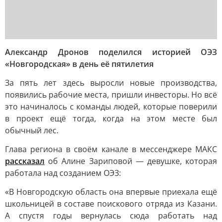
Александр Дронов поделился историей ОЭЗ
«Новгородская» в день её пятилетия
За пять лет здесь выросли новые производства,
появились рабочие места, пришли инвесторы. Но всё
это начиналось с команды людей, которые поверили
в проект ещё тогда, когда на этом месте был
обычный лес.
Глава региона в своём канале в мессенджере МАКС
рассказал
об Алине Зариповой — девушке, которая
работала над созданием ОЭЗ:
«В Новгородскую область она впервые приехала ещё
школьницей в составе поискового отряда из Казани.
А спустя годы вернулась сюда работать над