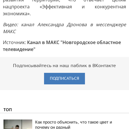
нацпроекта «Эффективная и конкурентная
экономика».
Видео: канал Александра Дронова в мессенджере
МАКС
Источник:
Канал в МАКС "Новгородское областное
телевидение"
Подписывайтесь на наш паблик в ВКонтакте
ПОДПИСАТЬСЯ
ТОП
Как просто объяснить, что такое цвет и
почему он разный