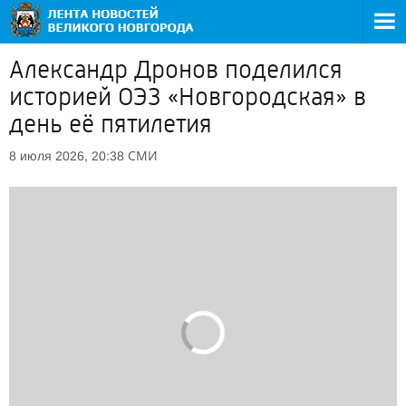
Александр Дронов поделился
историей ОЭЗ «Новгородская» в
день её пятилетия
СМИ
8 июля 2026, 20:38