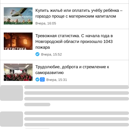
Купить жильё или оплатить учёбу ребёнка –
гораздо проще с материнским капиталом
Вчера, 16:05
Тревожная статистика. С начала года в
Новгородской области произошло 1043
пожара
Вчера, 15:52
Трудолюбие, доброта и стремление к
саморазвитию
Вчера, 15:31