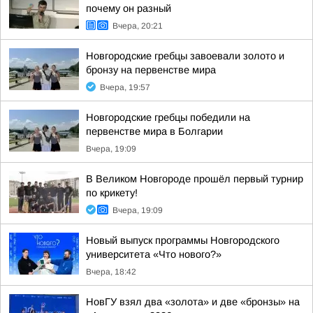
почему он разный
Вчера, 20:21
Новгородские гребцы завоевали золото и
бронзу на первенстве мира
Вчера, 19:57
Новгородские гребцы победили на
первенстве мира в Болгарии
Вчера, 19:09
В Великом Новгороде прошёл первый турнир
по крикету!
Вчера, 19:09
Новый выпуск программы Новгородского
университета «Что нового?»
Вчера, 18:42
НовГУ взял два «золота» и две «бронзы» на