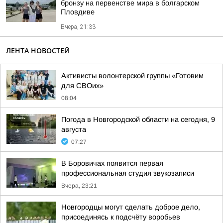
бронзу на первенстве мира в болгарском
Пловдиве
Вчера, 21:33
ЛЕНТА НОВОСТЕЙ
Активисты волонтерской группы «Готовим
для СВОих»
08:04
Погода в Новгородской области на сегодня, 9
августа
07:27
В Боровичах появится первая
профессиональная студия звукозаписи
Вчера, 23:21
Новгородцы могут сделать доброе дело,
присоединясь к подсчёту воробьев