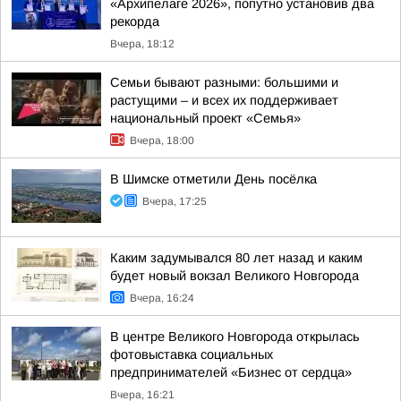
«Архипелаге 2026», попутно установив два
рекорда
Вчера, 18:12
Семьи бывают разными: большими и
растущими – и всех их поддерживает
национальный проект «Семья»
Вчера, 18:00
В Шимске отметили День посёлка
Вчера, 17:25
Каким задумывался 80 лет назад и каким
будет новый вокзал Великого Новгорода
Вчера, 16:24
В центре Великого Новгорода открылась
фотовыставка социальных
предпринимателей «Бизнес от сердца»
Вчера, 16:21