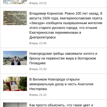
Вчера, 23:12
Владимир Корнилов: Ровно 100 лет назад, 8
августа 1926 года, екатеринославская газета
«Звезда» сообщила ошарашенным жителям
этого старого русского города, что отныне
Екатеринослав переименован в
Днепропетровск
Вчера, 21:45
Новгородские гребцы завоевали золото и
бронзу на первенстве мира в болгарском
Пловдиве
Вчера, 21:33
В Великом Новгороде открыли
мемориальную доску в честь Анатолия
Нестерова
Вчера, 21:12
Как просто объяснить, что такое цвет и