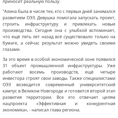
приносит реальную пользу.
"Алина была в числе тех, кто с первых дней занимался
развитием ОЭЗ. Девушка помогала запускать проект,
строить инфраструктуру и привлекать новые
производства. Сегодня она с улыбкой вспоминает,
что ещё пять лет назад всё существовало только на
бумаге, а сейчас результат можно увидеть своими
глазами.
За это время в особой экономической зоне появился
31 объект промышленной инфраструктуры. Уже
работают восемь производств, ещё четыре
инвестора строят свои заводы. Также специалистами
ОЭЗ возводится современный университетский
кампус в Великом Новгороде и готовится второй этап
развития территории. Все это отвечает целям
нацпроекта «Эффективная и конкурентная
экономика», - написал глава региона.