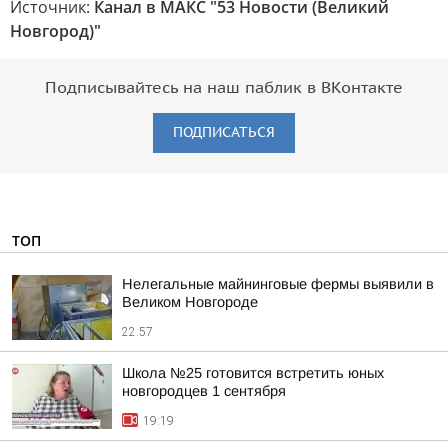
Источник:
Канал в МАКС "53 Новости (Великий
Новгород)"
Подписывайтесь на наш паблик в ВКонтакте
ПОДПИСАТЬСЯ
ТОП
Нелегальные майнинговые фермы выявили в
Великом Новгороде
22:57
Школа №25 готовится встретить юных
новгородцев 1 сентября
19:19