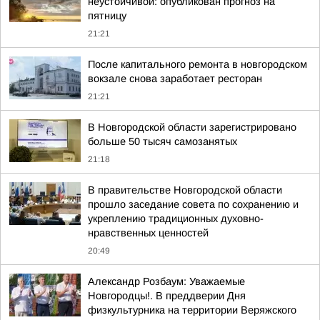
неустойчивой: опубликован прогноз на
пятницу
21:21
После капитального ремонта в новгородском
вокзале снова заработает ресторан
21:21
В Новгородской области зарегистрировано
больше 50 тысяч самозанятых
21:18
В правительстве Новгородской области
прошло заседание совета по сохранению и
укреплению традиционных духовно-
нравственных ценностей
20:49
Александр Розбаум: Уважаемые
Новгородцы!. В преддверии Дня
физкультурника на территории Веряжского