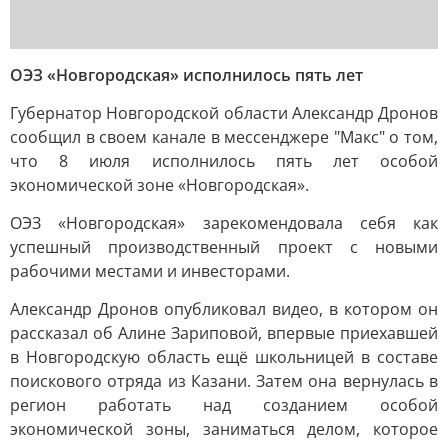
ОЭЗ «Новгородская» исполнилось пять лет
Губернатор Новгородской области Александр Дронов
сообщил в своем канале в мессенджере "Макс" о том,
что 8 июля исполнилось пять лет особой
экономической зоне «Новгородская».
ОЭЗ «Новгородская» зарекомендовала себя как
успешный производственный проект с новыми
рабочими местами и инвесторами.
Александр Дронов опубликовал видео, в котором он
рассказал об Алине Зариповой, впервые приехавшей
в Новгородскую область ещё школьницей в составе
поискового отряда из Казани. Затем она вернулась в
регион работать над созданием особой
экономической зоны, заниматься делом, которое