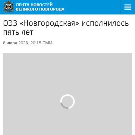
ОЭЗ «Новгородская» исполнилось
пять лет
СМИ
8 июля 2026, 20:15