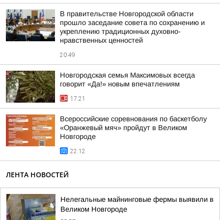
В правительстве Новгородской области
прошло заседание совета по сохранению и
укреплению традиционных духовно-
нравственных ценностей
20:49
Новгородская семья Максимовых всегда
говорит «Да!» новым впечатлениям
17:21
Всероссийские соревнования по баскетболу
«Оранжевый мяч» пройдут в Великом
Новгороде
22:12
ЛЕНТА НОВОСТЕЙ
Нелегальные майнинговые фермы выявили в
Великом Новгороде