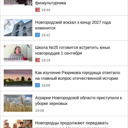
физкультурника
19:46
Новгородский вокзал к концу 2027 года
изменится
19:42
Школа №25 готовится встретить юных
новгородцев 1 сентября
19:19
Как изучение Рюрикова городища ответило
на главный вопрос отечественной истории
19:09
Аграрии Новгородской области приступили к
уборке зерновых
19:09
Новгородцы продолжают передавать