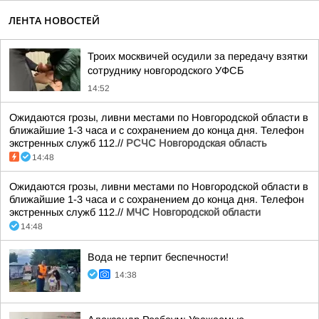
ЛЕНТА НОВОСТЕЙ
Троих москвичей осудили за передачу взятки
сотруднику новгородского УФСБ
14:52
Ожидаются грозы, ливни местами по Новгородской области в
ближайшие 1-3 часа и с сохранением до конца дня. Телефон
экстренных служб 112.//
РСЧС Новгородская область
14:48
Ожидаются грозы, ливни местами по Новгородской области в
ближайшие 1-3 часа и с сохранением до конца дня. Телефон
экстренных служб 112.//
МЧС Новгородской области
14:48
Вода не терпит беспечности!
14:38