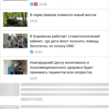
12:28
В парке Шимска появился новый мостик
12:21
В Боровичах работает стоматологический
кабинет, где дети могут получить помощь
бесплатно, по полису ОМС
12:07
Новгородский Центр когнитивного и
психоэмоционального здоровья будет
принимать пациентов всех возрастов
11:57