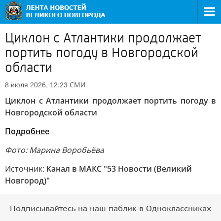
Циклон с Атлантики продолжает
портить погоду в Новгородской
области
СМИ
8 июля 2026, 12:23
Циклон с Атлантики продолжает портить погоду в
Новгородской области
Подробнее
Фото: Марина Воробьёва
Источник:
Канал в МАКС "53 Новости (Великий
Новгород)"
Подписывайтесь на наш паблик в Одноклассниках