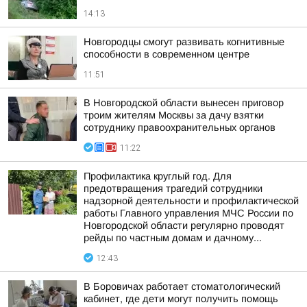
14:13
Новгородцы смогут развивать когнитивные
способности в современном центре
11:51
В Новгородской области вынесен приговор
троим жителям Москвы за дачу взятки
сотруднику правоохранительных органов
11:22
Профилактика круглый год. Для
предотвращения трагедий сотрудники
надзорной деятельности и профилактической
работы Главного управления МЧС России по
Новгородской области регулярно проводят
рейды по частным домам и дачному...
12:43
В Боровичах работает стоматологический
кабинет, где дети могут получить помощь