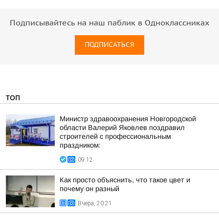
Подписывайтесь на наш паблик в Одноклассниках
ПОДПИСАТЬСЯ
ТОП
Министр здравоохранения Новгородской
области Валерий Яковлев поздравил
строителей с профессиональным
праздником:
09:12
Как просто объяснить, что такое цвет и
почему он разный
Вчера, 20:21