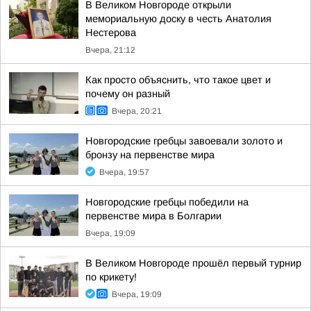
В Великом Новгороде открыли
мемориальную доску в честь Анатолия
Нестерова
Вчера, 21:12
Как просто объяснить, что такое цвет и
почему он разный
Вчера, 20:21
Новгородские гребцы завоевали золото и
бронзу на первенстве мира
Вчера, 19:57
Новгородские гребцы победили на
первенстве мира в Болгарии
Вчера, 19:09
В Великом Новгороде прошёл первый турнир
по крикету!
Вчера, 19:09