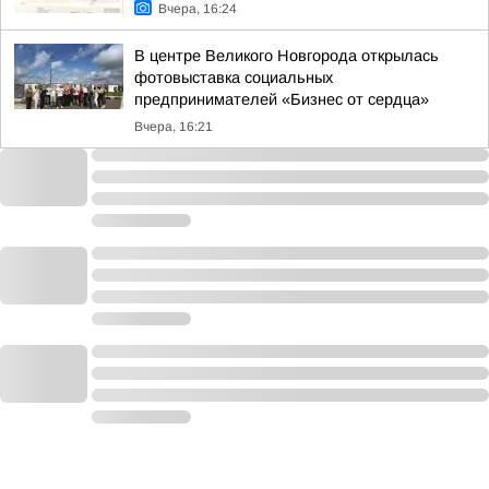
Вчера, 16:24
В центре Великого Новгорода открылась
фотовыставка социальных
предпринимателей «Бизнес от сердца»
Вчера, 16:21