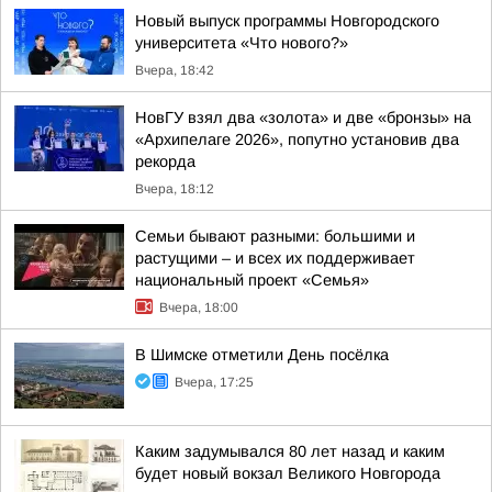
Новый выпуск программы Новгородского
университета «Что нового?»
Вчера, 18:42
НовГУ взял два «золота» и две «бронзы» на
«Архипелаге 2026», попутно установив два
рекорда
Вчера, 18:12
Семьи бывают разными: большими и
растущими – и всех их поддерживает
национальный проект «Семья»
Вчера, 18:00
В Шимске отметили День посёлка
Вчера, 17:25
Каким задумывался 80 лет назад и каким
будет новый вокзал Великого Новгорода