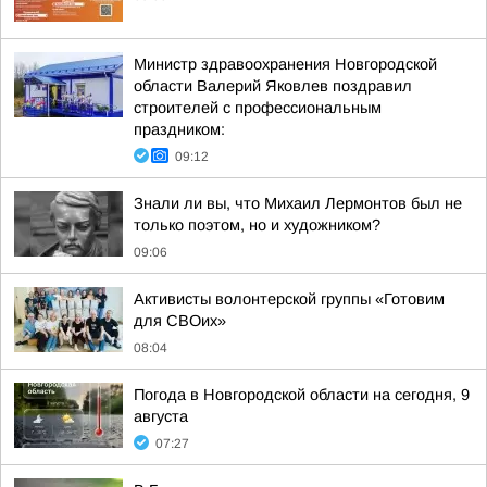
Министр здравоохранения Новгородской
области Валерий Яковлев поздравил
строителей с профессиональным
праздником:
09:12
Знали ли вы, что Михаил Лермонтов был не
только поэтом, но и художником?
09:06
Активисты волонтерской группы «Готовим
для СВОих»
08:04
Погода в Новгородской области на сегодня, 9
августа
07:27