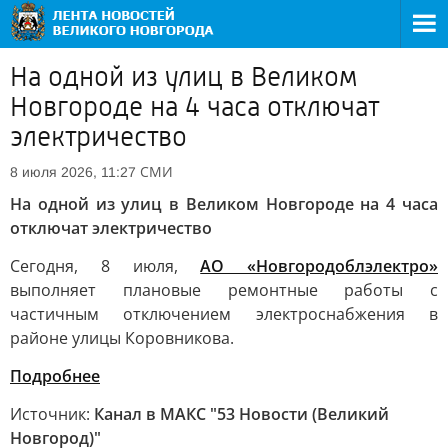
На одной из улиц в Великом
Новгороде на 4 часа отключат
электричество
СМИ
8 июля 2026, 11:27
На одной из улиц в Великом Новгороде на 4 часа
отключат электричество
Сегодня, 8 июля,
АО «Новгородоблэлектро»
выполняет плановые ремонтные работы с
частичным отключением электроснабжения в
районе улицы Коровникова.
Подробнее
Источник:
Канал в МАКС "53 Новости (Великий
Новгород)"