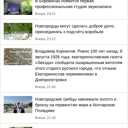
В Боровичах появится первая
профессиональная студия звукозаписи
Вчера, 23:21
Новгородцы могут сделать доброе дело,
присоединясь к подсчёту воробьев
Вчера, 23:12
Владимир Корнилов: Ровно 100 лет назад, 8
августа 1926 года, екатеринославская газета
«Звезда» сообщила ошарашенным жителям
этого старого русского города, что отныне
Екатеринослав переименован в
Днепропетровск
Вчера, 21:45
Новгородские гребцы завоевали золото и
бронзу на первенстве мира в болгарском
Пловдиве
Вчера, 21:33