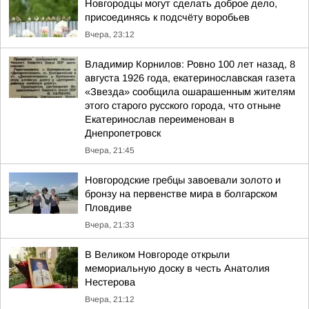
Новгородцы могут сделать доброе дело,
присоединясь к подсчёту воробьев
Вчера, 23:12
Владимир Корнилов: Ровно 100 лет назад, 8
августа 1926 года, екатеринославская газета
«Звезда» сообщила ошарашенным жителям
этого старого русского города, что отныне
Екатеринослав переименован в
Днепропетровск
Вчера, 21:45
Новгородские гребцы завоевали золото и
бронзу на первенстве мира в болгарском
Пловдиве
Вчера, 21:33
В Великом Новгороде открыли
мемориальную доску в честь Анатолия
Нестерова
Вчера, 21:12