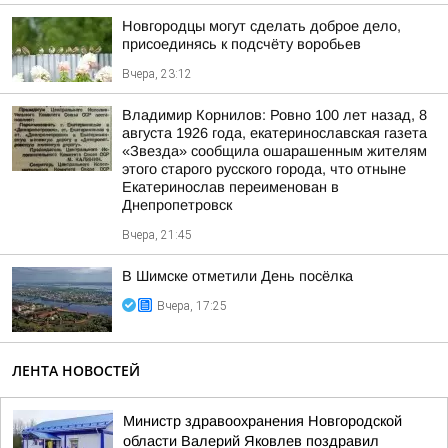
Новгородцы могут сделать доброе дело,
присоединясь к подсчёту воробьев
Вчера, 23:12
Владимир Корнилов: Ровно 100 лет назад, 8
августа 1926 года, екатеринославская газета
«Звезда» сообщила ошарашенным жителям
этого старого русского города, что отныне
Екатеринослав переименован в
Днепропетровск
Вчера, 21:45
В Шимске отметили День посёлка
Вчера, 17:25
ЛЕНТА НОВОСТЕЙ
Министр здравоохранения Новгородской
области Валерий Яковлев поздравил