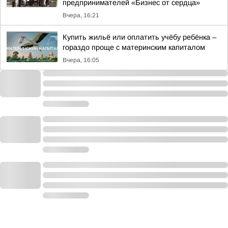
предпринимателей «Бизнес от сердца»
Вчера, 16:21
Купить жильё или оплатить учёбу ребёнка –
гораздо проще с материнским капиталом
Вчера, 16:05