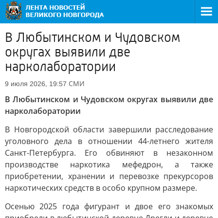
В Любытинском и Чудовском
округах выявили две
нарколаборатории
СМИ
9 июля 2026, 19:57
В Любытинском и Чудовском округах выявили две
нарколаборатории
В Новгородской области завершили расследование
уголовного дела в отношении 44-летнего жителя
Санкт-Петербурга. Его обвиняют в незаконном
производстве наркотика мефедрон, а также
приобретении, хранении и перевозке прекурсоров
наркотических средств в особо крупном размере.
Осенью 2025 года фигурант и двое его знакомых