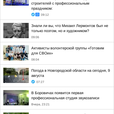
строителей с профессиональным
праздником:
09:12
Знали ли вы, что Михаил Лермонтов был не
только поэтом, но и художником?
09:06
Активисты волонтерской группы «Готовим
для СВОих»
08:04
Погода в Новгородской области на сегодня, 9
августа
07:27
В Боровичах появится первая
профессиональная студия звукозаписи
Вчера, 23:21