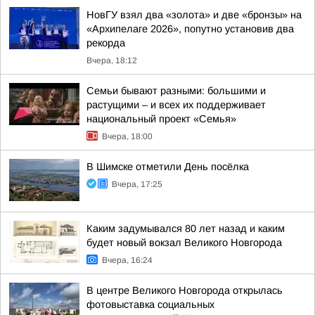
НовГУ взял два «золота» и две «бронзы» на
«Архипелаге 2026», попутно установив два
рекорда
Вчера, 18:12
Семьи бывают разными: большими и
растущими – и всех их поддерживает
национальный проект «Семья»
Вчера, 18:00
В Шимске отметили День посёлка
Вчера, 17:25
Каким задумывался 80 лет назад и каким
будет новый вокзал Великого Новгорода
Вчера, 16:24
В центре Великого Новгорода открылась
фотовыставка социальных