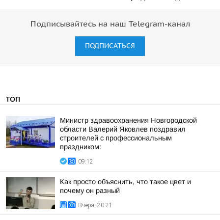
Подписывайтесь на наш Telegram-канал
ПОДПИСАТЬСЯ
ТОП
Министр здравоохранения Новгородской
области Валерий Яковлев поздравил
строителей с профессиональным
праздником:
09:12
Как просто объяснить, что такое цвет и
почему он разный
Вчера, 20:21