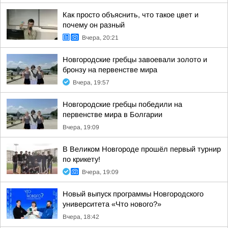
Как просто объяснить, что такое цвет и
почему он разный
Вчера, 20:21
Новгородские гребцы завоевали золото и
бронзу на первенстве мира
Вчера, 19:57
Новгородские гребцы победили на
первенстве мира в Болгарии
Вчера, 19:09
В Великом Новгороде прошёл первый турнир
по крикету!
Вчера, 19:09
Новый выпуск программы Новгородского
университета «Что нового?»
Вчера, 18:42