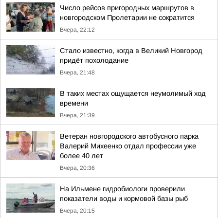
Число рейсов пригородных маршрутов в
новгородском Пролетарии не сократится
Вчера, 22:12
Стало известно, когда в Великий Новгород
придёт похолодание
Вчера, 21:48
В таких местах ощущается неумолимый ход
времени
Вчера, 21:39
Ветеран новгородского автобусного парка
Валерий Михеенко отдал профессии уже
более 40 лет
Вчера, 20:36
На Ильмене гидробиологи проверили
показатели воды и кормовой базы рыб
Вчера, 20:15