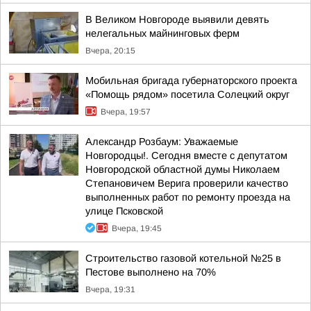
В Великом Новгороде выявили девять
нелегальных майнинговых ферм
Вчера, 20:15
Мобильная бригада губернаторского проекта
«Помощь рядом» посетила Солецкий округ
Вчера, 19:57
Александр Розбаум: Уважаемые
Новгородцы!. Сегодня вместе с депутатом
Новгородской областной думы Николаем
Степановичем Верига проверили качество
выполненных работ по ремонту проезда на
улице Псковской
Вчера, 19:45
Строительство газовой котельной №25 в
Пестове выполнено на 70%
Вчера, 19:31