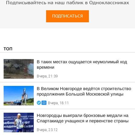
Подписывайтесь на наш паблик в Одноклассниках
ПОДПИСАТЬСЯ
ТОП
В таких местах ощущается неумолимый ход
времени
Вчера, 21:39
В Великом Новгороде ведётся строительство
продолжения Большой Московской улицы
Вчера, 18:11
Новгородцы выиграли бронзовые медали на
Спартакиаде учащихся и первенстве страны
Вчера, 23:12