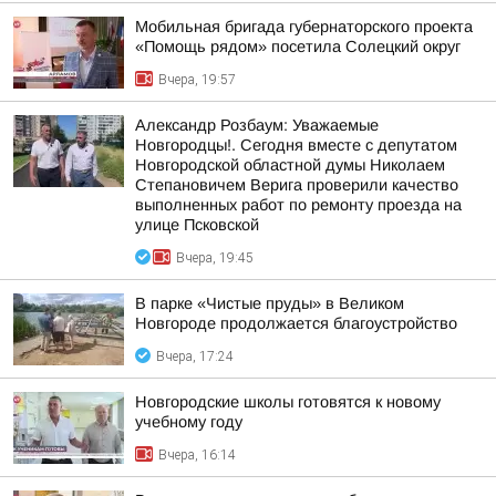
Мобильная бригада губернаторского проекта
«Помощь рядом» посетила Солецкий округ
Вчера, 19:57
Александр Розбаум: Уважаемые
Новгородцы!. Сегодня вместе с депутатом
Новгородской областной думы Николаем
Степановичем Верига проверили качество
выполненных работ по ремонту проезда на
улице Псковской
Вчера, 19:45
В парке «Чистые пруды» в Великом
Новгороде продолжается благоустройство
Вчера, 17:24
Новгородские школы готовятся к новому
учебному году
Вчера, 16:14