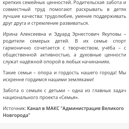
крепких семейных ценностей. Родительская забота и
совместный труд помогают раскрывать в детях
лучшие качества: трудолюбие, умение поддерживать
друг друга и стремление развиваться.
Ирина Алексеевна и Эдуард Эрнестович Якуповы –
родители семерых детей. В их семье спорт
гармонично сочетается с творчеством, учёба – с
общественной активностью, а духовные ценности
служат надёжной опорой в любых начинаниях.
Такие семьи – опора и гордость нашего города! Мы
искренне гордимся нашими земляками!
Забота о семьях с детьми – одна из главных задач
национального проекта «Семья».
Источник:
Канал в МАКС "Администрация Великого
Новгорода"