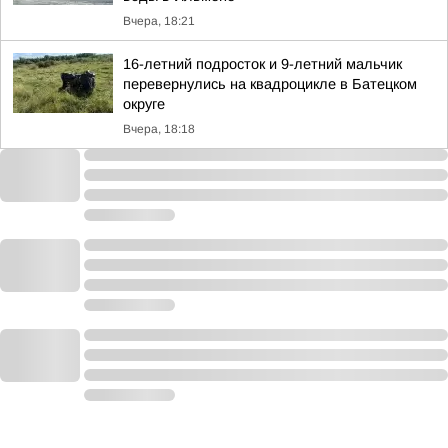
Вчера, 18:21
16-летний подросток и 9-летний мальчик
перевернулись на квадроцикле в Батецком
округе
Вчера, 18:18