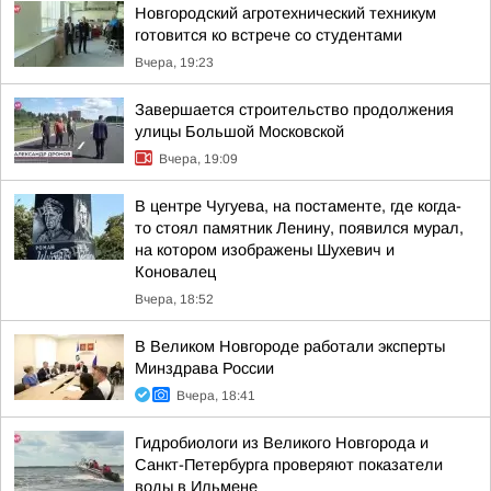
Новгородский агротехнический техникум
готовится ко встрече со студентами
Вчера, 19:23
Завершается строительство продолжения
улицы Большой Московской
Вчера, 19:09
В центре Чугуева, на постаменте, где когда-
то стоял памятник Ленину, появился мурал,
на котором изображены Шухевич и
Коновалец
Вчера, 18:52
В Великом Новгороде работали эксперты
Минздрава России
Вчера, 18:41
Гидробиологи из Великого Новгорода и
Санкт-Петербурга проверяют показатели
воды в Ильмене