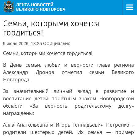
Семьи, которыми хочется
гордиться!
Официально
9 июля 2026, 13:25
Семьи, которыми хочется гордиться!
В День семьи, любви и верности глава региона
Александр Дронов отметил семьи Великого
Новгорода.
За значительный личный вклад в развитие и
воспитание детей почётным знаком Новгородской
области «За верность родительскому долгу»
награждены:
Алла Анатольевна и Игорь Геннадьевич Петренко –
родители шестерых детей. Их семья — пример