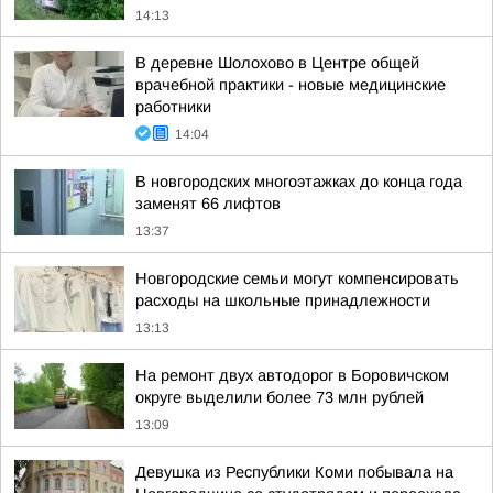
14:13
В деревне Шолохово в Центре общей
врачебной практики - новые медицинские
работники
14:04
В новгородских многоэтажках до конца года
заменят 66 лифтов
13:37
Новгородские семьи могут компенсировать
расходы на школьные принадлежности
13:13
На ремонт двух автодорог в Боровичском
округе выделили более 73 млн рублей
13:09
Девушка из Республики Коми побывала на