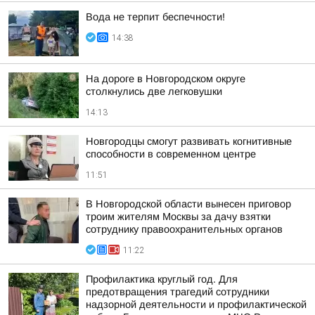
Вода не терпит беспечности!
14:38
На дороге в Новгородском округе
столкнулись две легковушки
14:13
Новгородцы смогут развивать когнитивные
способности в современном центре
11:51
В Новгородской области вынесен приговор
троим жителям Москвы за дачу взятки
сотруднику правоохранительных органов
11:22
Профилактика круглый год. Для
предотвращения трагедий сотрудники
надзорной деятельности и профилактической