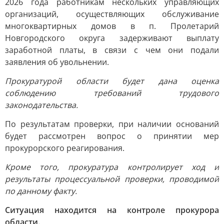
2026 года работникам нескольких управляющих
организаций, осуществляющих обслуживание
многоквартирных домов в п. Пролетарий
Новгородского округа задерживают выплату
заработной платы, в связи с чем они подали
заявления об увольнении.
Прокуратурой области будет дана оценка
соблюдению требований трудового
законодательства.
По результатам проверки, при наличии оснований
будет рассмотрен вопрос о принятии мер
прокурорского реагирования.
Кроме того, прокуратура контролирует ход и
результаты процессуальной проверки, проводимой
по данному факту.
Ситуация находится на контроле прокурора
области.