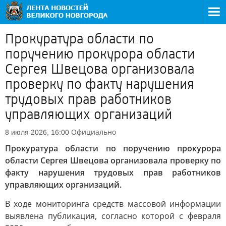
Прокуратура области по
поручению прокурора области
Сергея Швецова организовала
проверку по факту нарушения
трудовых прав работников
управляющих организаций
Официально
8 июля 2026, 16:00
Прокуратура области по поручению прокурора
области Сергея Швецова организовала проверку по
факту нарушения трудовых прав работников
управляющих организаций.
В ходе мониторинга средств массовой информации
выявлена публикация, согласно которой с февраля