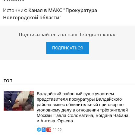
Источник:
Канал в МАКС "Прокуратура
Новгородской области"
Подписывайтесь на наш Telegram-канал
ПОДПИСАТЬСЯ
ТОП
Валдайский районный суд с участием
представителя прокуратуры Валдайского
района вынес обвинительный приговор по
уголовному делу в отношении трёх жителей
Москвы Павла Соломатина, Богдана Чабана
и Антона Юрьева
11:22