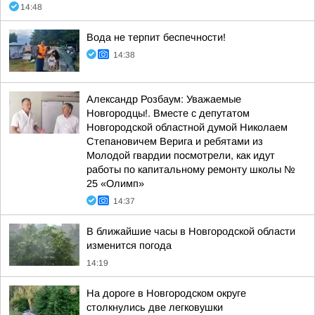
14:48
Вода не терпит беспечности!
14:38
Александр Розбаум: Уважаемые
Новгородцы!. Вместе с депутатом
Новгородской областной думой Николаем
Степановичем Верига и ребятами из
Молодой гвардии посмотрели, как идут
работы по капитальному ремонту школы №
25 «Олимп»
14:37
В ближайшие часы в Новгородской области
изменится погода
14:19
На дороге в Новгородском округе
столкнулись две легковушки