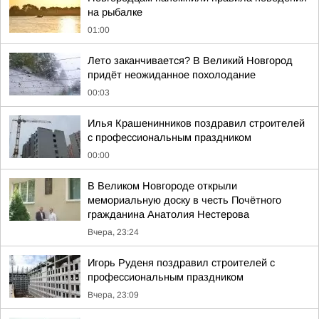
на рыбалке
01:00
Лето заканчивается? В Великий Новгород
придёт неожиданное похолодание
00:03
Илья Крашенинников поздравил строителей
с профессиональным праздником
00:00
В Великом Новгороде открыли
мемориальную доску в честь Почётного
гражданина Анатолия Нестерова
Вчера, 23:24
Игорь Руденя поздравил строителей с
профессиональным праздником
Вчера, 23:09