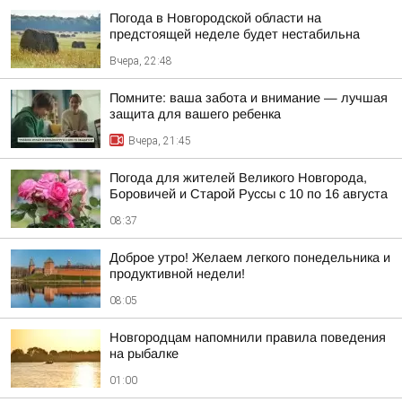
Погода в Новгородской области на
предстоящей неделе будет нестабильна
Вчера, 22:48
Помните: ваша забота и внимание — лучшая
защита для вашего ребенка
Вчера, 21:45
Погода для жителей Великого Новгорода,
Боровичей и Старой Руссы с 10 по 16 августа
08:37
Доброе утро! Желаем легкого понедельника и
продуктивной недели!
08:05
Новгородцам напомнили правила поведения
на рыбалке
01:00