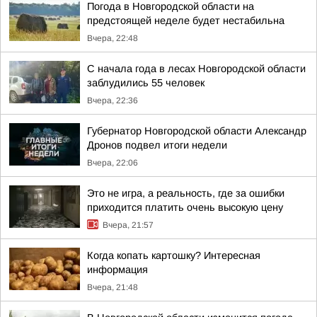
Погода в Новгородской области на
предстоящей неделе будет нестабильна
Вчера, 22:48
С начала года в лесах Новгородской области
заблудились 55 человек
Вчера, 22:36
Губернатор Новгородской области Александр
Дронов подвел итоги недели
Вчера, 22:06
Это не игра, а реальность, где за ошибки
приходится платить очень высокую цену
Вчера, 21:57
Когда копать картошку? Интересная
информация
Вчера, 21:48