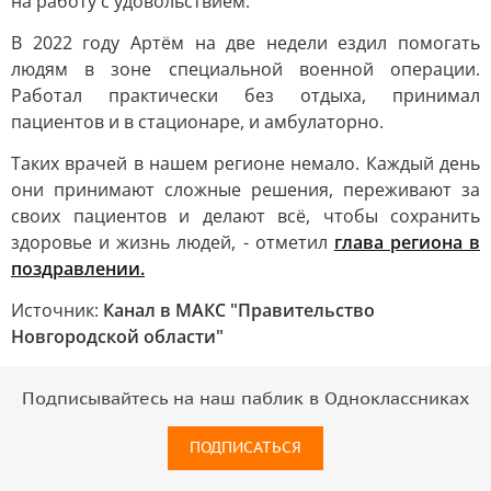
на работу с удовольствием.
В 2022 году Артём на две недели ездил помогать
людям в зоне специальной военной операции.
Работал практически без отдыха, принимал
пациентов и в стационаре, и амбулаторно.
Таких врачей в нашем регионе немало. Каждый день
они принимают сложные решения, переживают за
своих пациентов и делают всё, чтобы сохранить
здоровье и жизнь людей, - отметил
глава региона в
поздравлении.
Источник:
Канал в МАКС "Правительство
Новгородской области"
Подписывайтесь на наш паблик в Одноклассниках
ПОДПИСАТЬСЯ