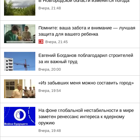
В Новгородской области изменится погода
Вчера, 21:48
Помните: ваша забота и внимание — лучшая
защита для вашего ребенка
Вчера, 21:45
Евгений Богданов поблагодарил строителей
за их важный труд
Вчера, 20:00
«Из забывших меня можно составить город»
Вчера, 19:54
На фоне глобальной нестабильности в мире
заметен ренессанс интереса к ядерному
оружию
Вчера, 19:48