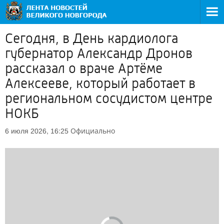
Сегодня, в День кардиолога
губернатор Александр Дронов
рассказал о враче Артёме
Алексееве, который работает в
региональном сосудистом центре
НОКБ
Официально
6 июля 2026, 16:25