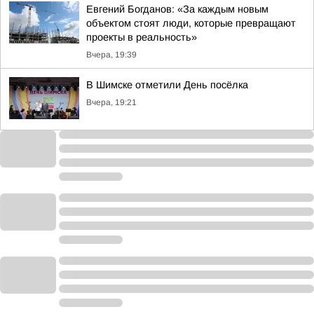
Евгений Богданов: «За каждым новым
объектом стоят люди, которые превращают
проекты в реальность»
Вчера, 19:39
В Шимске отметили День посёлка
Вчера, 19:21