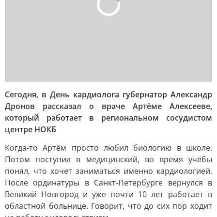
Сегодня, в День кардиолога губернатор Александр
Дронов рассказал о враче Артёме Алексееве,
который работает в региональном сосудистом
центре НОКБ
Когда-то Артём просто любил биологию в школе.
Потом поступил в медицинский, во время учёбы
понял, что хочет заниматься именно кардиологией.
После ординатуры в Санкт-Петербурге вернулся в
Великий Новгород и уже почти 10 лет работает в
областной больнице. Говорит, что до сих пор ходит