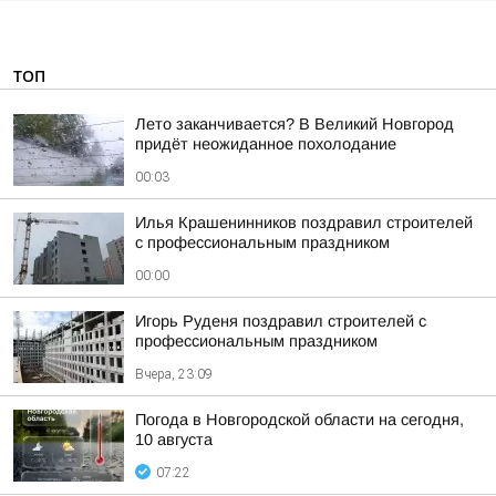
ТОП
Лето заканчивается? В Великий Новгород
придёт неожиданное похолодание
00:03
Илья Крашенинников поздравил строителей
с профессиональным праздником
00:00
Игорь Руденя поздравил строителей с
профессиональным праздником
Вчера, 23:09
Погода в Новгородской области на сегодня,
10 августа
07:22