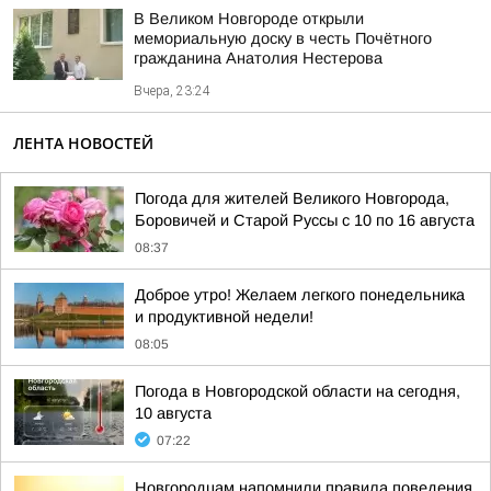
В Великом Новгороде открыли
мемориальную доску в честь Почётного
гражданина Анатолия Нестерова
Вчера, 23:24
ЛЕНТА НОВОСТЕЙ
Погода для жителей Великого Новгорода,
Боровичей и Старой Руссы с 10 по 16 августа
08:37
Доброе утро! Желаем легкого понедельника
и продуктивной недели!
08:05
Погода в Новгородской области на сегодня,
10 августа
07:22
Новгородцам напомнили правила поведения