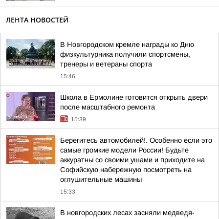
ЛЕНТА НОВОСТЕЙ
В Новгородском кремле награды ко Дню
физкультурника получили спортсмены,
тренеры и ветераны спорта
15:46
Школа в Ермолине готовится открыть двери
после масштабного ремонта
15:39
Берегитесь автомобилей!. Особенно если это
самые громкие модели России! Будьте
аккуратны со своими ушами и приходите на
Софийскую набережную посмотреть на
оглушительные машины
15:33
В новгородских лесах засняли медведя-