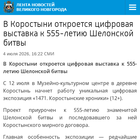
В Коростыни откроется цифровая
выставка к 555-летию Шелонской
битвы
СМИ
4 июля 2026, 16:22
В Коростыни откроется цифровая выставка к 555-
летию Шелонской битвы
С 12 июля в Музейно-культурном центре в деревне
Коростынь начнет работу уникальная цифровая
экспозиция «1471. Коростынские хроники» (12+).
Проект приурочен к 555-летию знаменитой
Шелонской битвы и последовавшего за ней
Коростынского мирного договора.
Главная особенность экспозиции — редчайшие