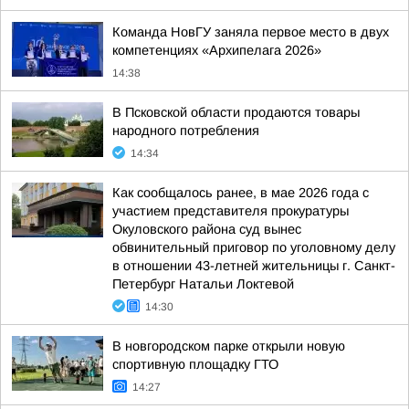
Команда НовГУ заняла первое место в двух
компетенциях «Архипелага 2026»
14:38
В Псковской области продаются товары
народного потребления
14:34
Как сообщалось ранее, в мае 2026 года с
участием представителя прокуратуры
Окуловского района суд вынес
обвинительный приговор по уголовному делу
в отношении 43-летней жительницы г. Санкт-
Петербург Натальи Локтевой
14:30
В новгородском парке открыли новую
спортивную площадку ГТО
14:27