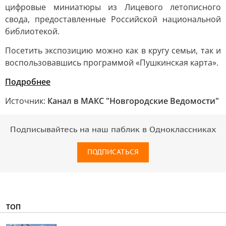
цифровые миниатюры из Лицевого летописного
свода, предоставленные Российской национальной
библиотекой.
Посетить экспозицию можно как в кругу семьи, так и
воспользовавшись программой «Пушкинская карта».
Подробнее
Источник:
Канал в МАКС "Новгородские Ведомости"
Подписывайтесь на наш паблик в Одноклассниках
ПОДПИСАТЬСЯ
ТОП