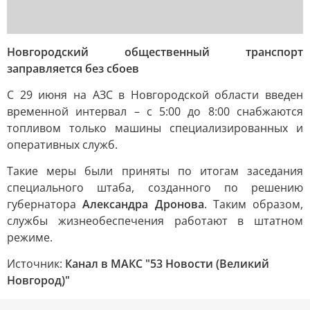
Новгородский общественный транспорт
заправляется без сбоев
С 29 июня на АЗС в Новгородской области введен
временной интервал – с 5:00 до 8:00 снабжаются
топливом только машины специализированных и
оперативных служб.
Такие меры были приняты по итогам заседания
специального штаба, созданного по решению
губернатора
Александра Дронова
. Таким образом,
службы жизнеобеспечения работают в штатном
режиме.
Источник:
Канал в МАКС "53 Новости (Великий
Новгород)"