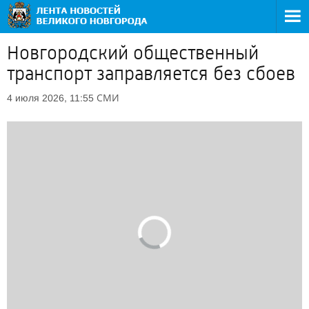
Новгородский общественный
транспорт заправляется без сбоев
СМИ
4 июля 2026, 11:55