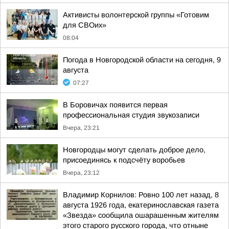
Активисты волонтерской группы «Готовим
для СВОих»
08:04
Погода в Новгородской области на сегодня, 9
августа
07:27
В Боровичах появится первая
профессиональная студия звукозаписи
Вчера, 23:21
Новгородцы могут сделать доброе дело,
присоединясь к подсчёту воробьев
Вчера, 23:12
Владимир Корнилов: Ровно 100 лет назад, 8
августа 1926 года, екатеринославская газета
«Звезда» сообщила ошарашенным жителям
этого старого русского города, что отныне