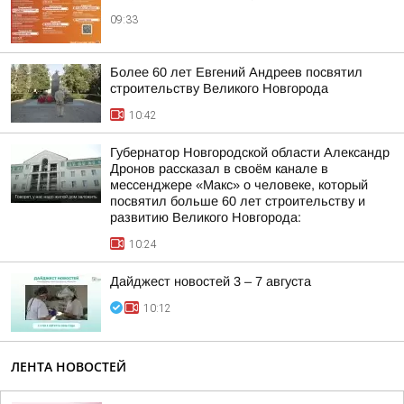
09:33
Более 60 лет Евгений Андреев посвятил
строительству Великого Новгорода
10:42
Губернатор Новгородской области Александр
Дронов рассказал в своём канале в
мессенджере «Макс» о человеке, который
посвятил больше 60 лет строительству и
развитию Великого Новгорода:
10:24
Дайджест новостей 3 – 7 августа
10:12
ЛЕНТА НОВОСТЕЙ