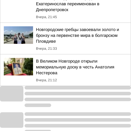
Екатеринослав переименован в
Днепропетровск
Вчера, 21:45
Новгородские гребцы завоевали золото и
бронзу на первенстве мира в болгарском
Пловдиве
Вчера, 21:33
В Великом Новгороде открыли
мемориальную доску в честь Анатолия
Нестерова
Вчера, 21:12