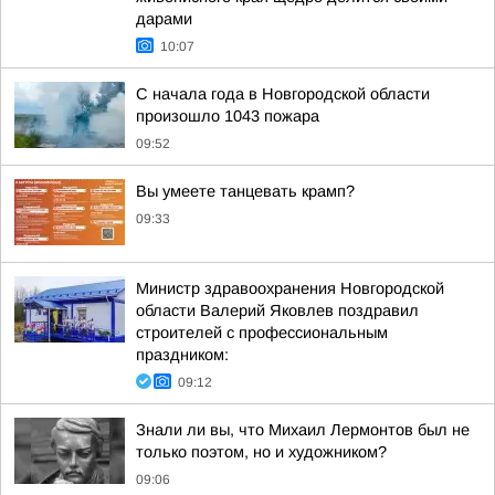
дарами
10:07
С начала года в Новгородской области
произошло 1043 пожара
09:52
Вы умеете танцевать крамп?
09:33
Министр здравоохранения Новгородской
области Валерий Яковлев поздравил
строителей с профессиональным
праздником:
09:12
Знали ли вы, что Михаил Лермонтов был не
только поэтом, но и художником?
09:06