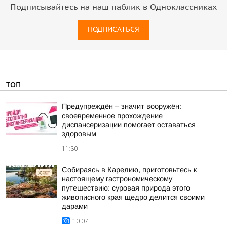
Подписывайтесь на наш паблик в Одноклассниках
ПОДПИСАТЬСЯ
ТОП
Предупреждён – значит вооружён:
своевременное прохождение
диспансеризации помогает оставаться
здоровым
11:30
Собираясь в Карелию, приготовьтесь к
настоящему гастрономическому
путешествию: суровая природа этого
живописного края щедро делится своими
дарами
10:07