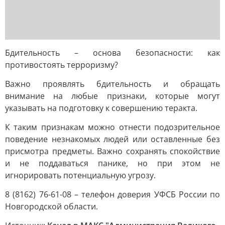
Бдительность – основа безопасности: как
противостоять терроризму?
Важно проявлять бдительность и обращать
внимание на любые признаки, которые могут
указывать на подготовку к совершению теракта.
К таким признакам можно отнести подозрительное
поведение незнакомых людей или оставленные без
присмотра предметы. Важно сохранять спокойствие
и не поддаваться панике, но при этом не
игнорировать потенциальную угрозу.
8 (8162) 76-61-08 – телефон доверия УФСБ России по
Новгородской области.