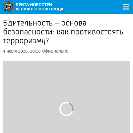
Бдительность – основа
безопасности: как противостоять
терроризму?
Официально
4 июля 2026, 10:10