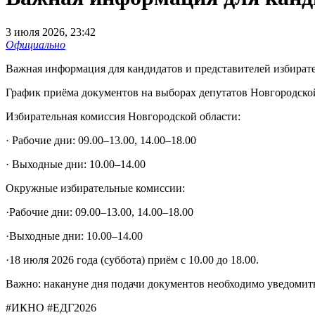
3 июля 2026, 23:42
Официально
Важная информация для кандидатов и представителей избират
График приёма документов на выборах депутатов Новгородско
Избирательная комиссия Новгородской области:
· Рабочие дни: 09.00–13.00, 14.00–18.00
· Выходные дни: 10.00–14.00
Окружные избирательные комиссии:
·Рабочие дни: 09.00–13.00, 14.00–18.00
·Выходные дни: 10.00–14.00
·18 июля 2026 года (суббота) приём с 10.00 до 18.00.
Важно: накануне дня подачи документов необходимо уведоми
#ИКНО #ЕДГ2026