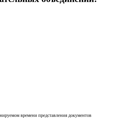
анируемом времени представления документов