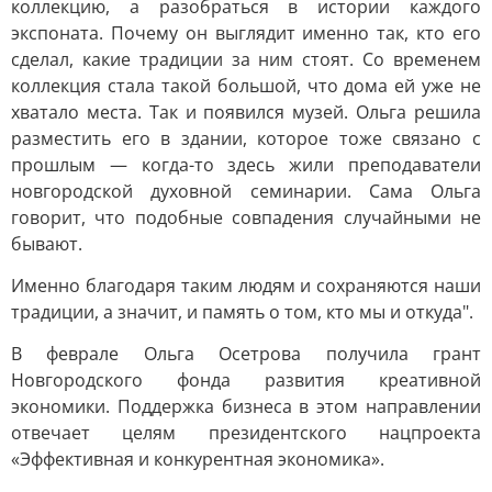
коллекцию, а разобраться в истории каждого
экспоната. Почему он выглядит именно так, кто его
сделал, какие традиции за ним стоят. Со временем
коллекция стала такой большой, что дома ей уже не
хватало места. Так и появился музей. Ольга решила
разместить его в здании, которое тоже связано с
прошлым — когда-то здесь жили преподаватели
новгородской духовной семинарии. Сама Ольга
говорит, что подобные совпадения случайными не
бывают.
Именно благодаря таким людям и сохраняются наши
традиции, а значит, и память о том, кто мы и откуда".
В феврале Ольга Осетрова получила грант
Новгородского фонда развития креативной
экономики. Поддержка бизнеса в этом направлении
отвечает целям президентского нацпроекта
«Эффективная и конкурентная экономика».