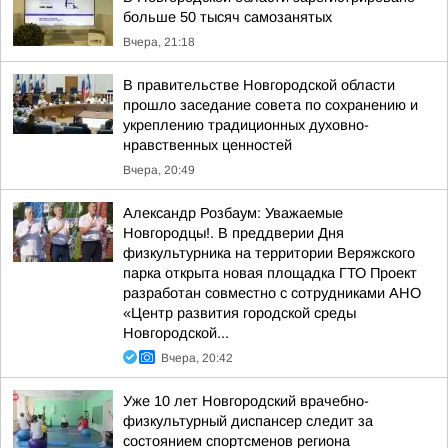
больше 50 тысяч самозанятых
Вчера, 21:18
В правительстве Новгородской области
прошло заседание совета по сохранению и
укреплению традиционных духовно-
нравственных ценностей
Вчера, 20:49
Александр Розбаум: Уважаемые
Новгородцы!. В преддверии Дня
физкультурника на территории Веряжского
парка открыта новая площадка ГТО Проект
разработан совместно с сотрудниками АНО
«Центр развития городской среды
Новгородской...
Вчера, 20:42
Уже 10 лет Новгородский врачебно-
физкультурный диспансер следит за
состоянием спортсменов региона