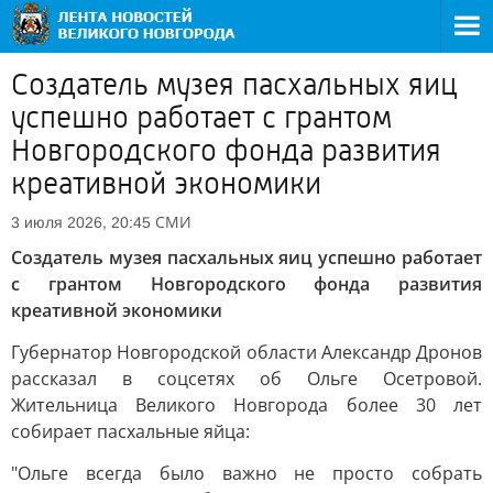
Создатель музея пасхальных яиц
успешно работает с грантом
Новгородского фонда развития
креативной экономики
СМИ
3 июля 2026, 20:45
Создатель музея пасхальных яиц успешно работает
с грантом Новгородского фонда развития
креативной экономики
Губернатор Новгородской области Александр Дронов
рассказал в соцсетях об Ольге Осетровой.
Жительница Великого Новгорода более 30 лет
собирает пасхальные яйца:
"Ольге всегда было важно не просто собрать