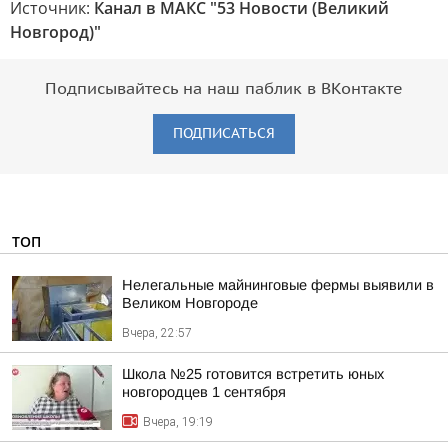
Источник:
Канал в МАКС "53 Новости (Великий
Новгород)"
Подписывайтесь на наш паблик в ВКонтакте
ПОДПИСАТЬСЯ
ТОП
Нелегальные майнинговые фермы выявили в
Великом Новгороде
Вчера, 22:57
Школа №25 готовится встретить юных
новгородцев 1 сентября
Вчера, 19:19