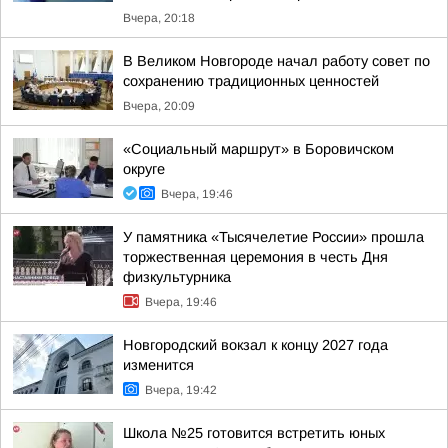
Вчера, 20:18
В Великом Новгороде начал работу совет по
сохранению традиционных ценностей
Вчера, 20:09
«Социальный маршрут» в Боровичском
округе
Вчера, 19:46
У памятника «Тысячелетие России» прошла
торжественная церемония в честь Дня
физкультурника
Вчера, 19:46
Новгородский вокзал к концу 2027 года
изменится
Вчера, 19:42
Школа №25 готовится встретить юных