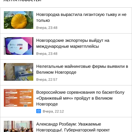
Новгородка вырастила гигантскую тыкву и не
только
Вчера, 23:48
Новгородские экспортеры выйдут на
международные маркетплейсы
Вчера, 23:48
Нелегальные майнинговые фермы выявили в
Великом Новгороде
Вчера, 22:57
Всероссийские соревнования по баскетболу
«Оранжевый мяч» пройдут в Великом
Новгороде
Вчера, 22:12
Александр Розбаум: Уважаемые
Новгородцы!. Губернаторский проект