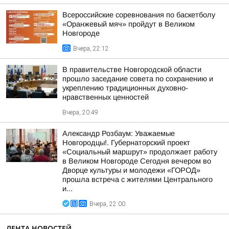
Всероссийские соревнования по баскетболу
«Оранжевый мяч» пройдут в Великом
Новгороде
Вчера, 22:12
В правительстве Новгородской области
прошло заседание совета по сохранению и
укреплению традиционных духовно-
нравственных ценностей
Вчера, 20:49
Александр Розбаум: Уважаемые
Новгородцы!. Губернаторский проект
«Социальный маршрут» продолжает работу
в Великом Новгороде Сегодня вечером во
Дворце культуры и молодежи «ГОРОД»
прошла встреча с жителями Центрального
и...
Вчера, 22:00
ЛЕНТА НОВОСТЕЙ