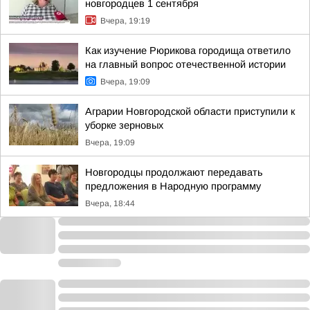
новгородцев 1 сентября
Вчера, 19:19
Как изучение Рюрикова городища ответило
на главный вопрос отечественной истории
Вчера, 19:09
Аграрии Новгородской области приступили к
уборке зерновых
Вчера, 19:09
Новгородцы продолжают передавать
предложения в Народную программу
Вчера, 18:44