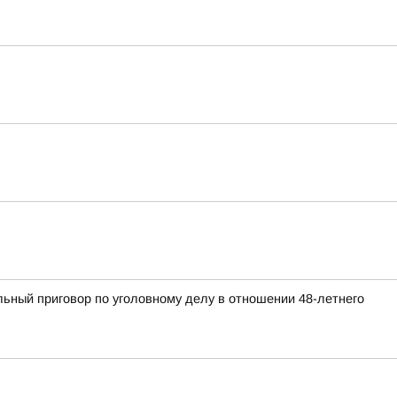
ьный приговор по уголовному делу в отношении 48-летнего