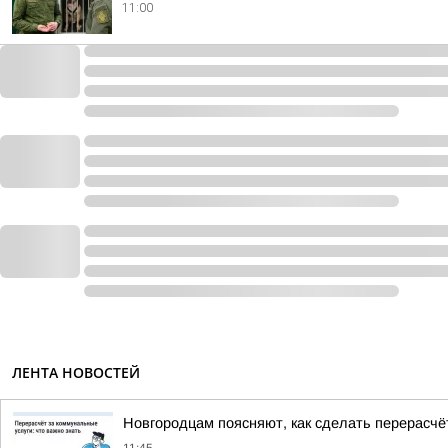
11:00
ЛЕНТА НОВОСТЕЙ
Новгородцам поясняют, как сделать перерасчё