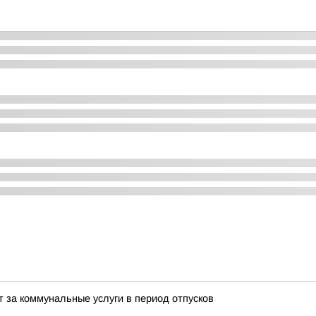
т за коммунальные услуги в период отпусков