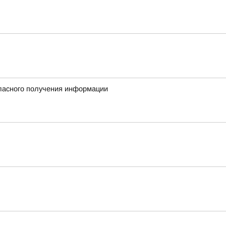
гласного получения информации