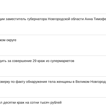
ии заместитель губернатора Новгородской области Анна Тимофе
ком округе
дить за совершение 29 краж из супермаркетов
верку по факту обнаружения тела женщины в Великом Новгород
 десятки краж на сотни тысяч рублей