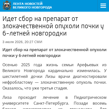
Идет сбор на препарат от
злокачественной опухоли почки у
6-летней новгородки
СМИ
3 июля 2026, 20:27
Идет сбор на препарат от злокачественной опухоли
почки у 6-летней новгородки
Осенью 2025 года жизнь семьи Арефьевых из
Великого Новгорода кардинально изменилась. У
шестилетней дочки Лизы врачи диагностировали
нефробластому — злокачественную опухоль почки.
Оказалось, что уже третья стадия.
Лиза проходит лечение в Педиатрическом
университете Санкт-Петербурга. Позади восемь