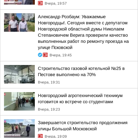
Вчера, 19:57
Александр Розбаум: Уважаемые
Новгородцы!. Сегодня вместе с депутатом
Новгородской областной думы Николаем
Степановичем Верига проверили качество
выполненных работ по ремонту проезда на
улице Псковской
Вчера, 19:45
Строительство газовой котельной №25 в
Пестове выполнено на 70%
Вчера, 19:31
Новгородский агротехнический техникум
готовится ко встрече со студентами
Вчера, 19:23
Завершается строительство продолжения
улицы Большой Московской
Вчера, 19:09