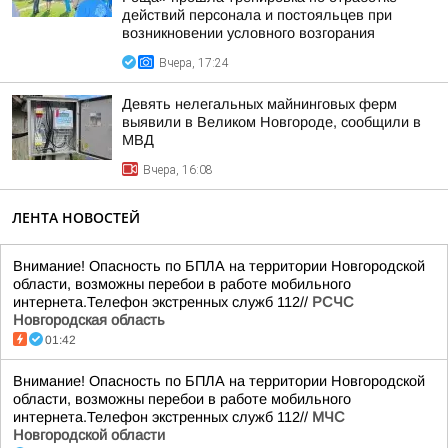
действий персонала и постояльцев при
возникновении условного возгорания
Вчера, 17:24
Девять нелегальных майнинговых ферм
выявили в Великом Новгороде, сообщили в
МВД
Вчера, 16:08
ЛЕНТА НОВОСТЕЙ
Внимание! Опасность по БПЛА на территории Новгородской
области, возможны перебои в работе мобильного
интернета.Телефон экстренных служб 112//
РСЧС
Новгородская область
01:42
Внимание! Опасность по БПЛА на территории Новгородской
области, возможны перебои в работе мобильного
интернета.Телефон экстренных служб 112//
МЧС
Новгородской области