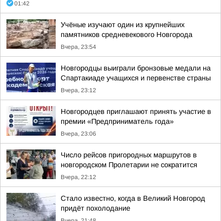
01:42
Учёные изучают один из крупнейших
памятников средневекового Новгорода
Вчера, 23:54
Новгородцы выиграли бронзовые медали на
Спартакиаде учащихся и первенстве страны
Вчера, 23:12
Новгородцев приглашают принять участие в
премии «Предприниматель года»
Вчера, 23:06
Число рейсов пригородных маршрутов в
новгородском Пролетарии не сократится
Вчера, 22:12
Стало известно, когда в Великий Новгород
придёт похолодание
Вчера, 21:48