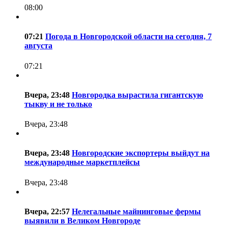
08:00
07:21
Погода в Новгородской области на сегодня, 7
августа
07:21
Вчера, 23:48
Новгородка вырастила гигантскую
тыкву и не только
Вчера, 23:48
Вчера, 23:48
Новгородские экспортеры выйдут на
международные маркетплейсы
Вчера, 23:48
Вчера, 22:57
Нелегальные майнинговые фермы
выявили в Великом Новгороде