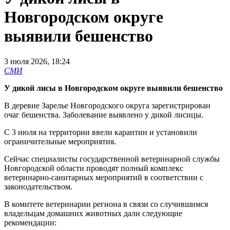
Новгородском округе
выявили бешенство
3 июля 2026, 18:24
СМИ
У дикой лисы в Новгородском округе выявили бешенство
В деревне Зарелье Новгородского округа зарегистрирован
очаг бешенства. Заболевание выявлено у дикой лисицы.
С 3 июля на территории ввели карантин и установили
ограничительные мероприятия.
Сейчас специалисты государственной ветеринарной службы
Новгородской области проводят полный комплекс
ветеринарно-санитарных мероприятий в соответствии с
законодательством.
В комитете ветеринарии региона в связи со случившимся
владельцам домашних животных дали следующие
рекомендации: