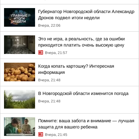
Губернатор Новгородской области Александр
Дронов подвел итоги недели
Вчера, 22:06
Это не игра, а реальность, где за ошибки
приходится платить очень высокую цену
Вчера, 21:57
Когда копать картошку? Интересная
информация
Вчера, 21:48
В Новгородской области изменится погода
Вчера, 21:48
Помните: ваша забота и внимание — лучшая
защита для вашего ребенка
Вчера, 21:45