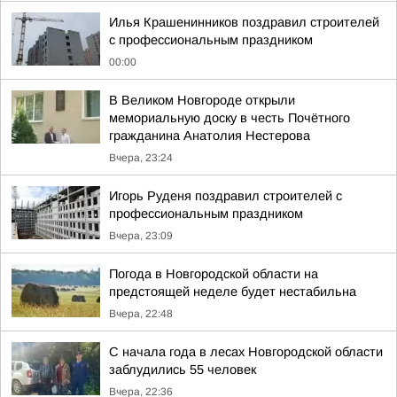
Илья Крашенинников поздравил строителей
с профессиональным праздником
00:00
В Великом Новгороде открыли
мемориальную доску в честь Почётного
гражданина Анатолия Нестерова
Вчера, 23:24
Игорь Руденя поздравил строителей с
профессиональным праздником
Вчера, 23:09
Погода в Новгородской области на
предстоящей неделе будет нестабильна
Вчера, 22:48
С начала года в лесах Новгородской области
заблудились 55 человек
Вчера, 22:36