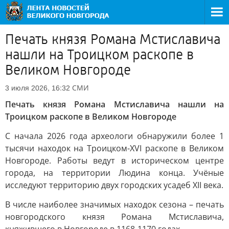
Печать князя Романа Мстиславича
нашли на Троицком раскопе в
Великом Новгороде
СМИ
3 июля 2026, 16:32
Печать князя Романа Мстиславича нашли на
Троицком раскопе в Великом Новгороде
С начала 2026 года археологи обнаружили более 1
тысячи находок на Троицком-XVI раскопе в Великом
Новгороде. Работы ведут в историческом центре
города, на территории Людина конца. Учёные
исследуют территорию двух городских усадеб XII века.
В числе наиболее значимых находок сезона – печать
новгородского князя Романа Мстиславича,