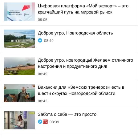
Цифровая платформа «Мой экспорт» – это
кратчайший путь на мировой рынок
09:05
Доброе утро, Новгородская область
08:49
Доброе утро, новгородцы! Желаем отличного
настроения и продуктивного дня!
08:49
Вакансии для «Земских тренеров» есть в
шести округах Новгородской области
08:42
Забота о себе — это просто!
08:39