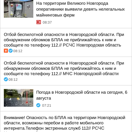
На территории Великого Новгорода
оперативники выявили девять нелегальных
майнинговых ферм
08:37
Отбой беспилотной опасности в Новгородской области. При
обнаружении обломков БПЛА не приближайтесь к ним и
сообщите по телефону 112.//
РСЧС Новгородская область
08:12
Отбой беспилотной опасности в Новгородской области. При
обнаружении обломков БПЛА не приближайтесь к ним и
сообщите по телефону 112.//
МЧС Новгородской области
08:12
Погода в Новгородской области на сегодня, 6
августа
07:21
Внимание! Опасность по БПЛА на территории Новгородской
области, возможны перебои в работе мобильного
интернета.Телефон экстренных служб 112//
РСЧС