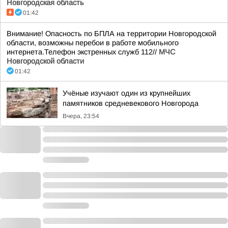
Новгородская область
01:42
Внимание! Опасность по БПЛА на территории Новгородской
области, возможны перебои в работе мобильного
интернета.Телефон экстренных служб 112//
МЧС
Новгородской области
01:42
Учёные изучают один из крупнейших
памятников средневекового Новгорода
Вчера, 23:54