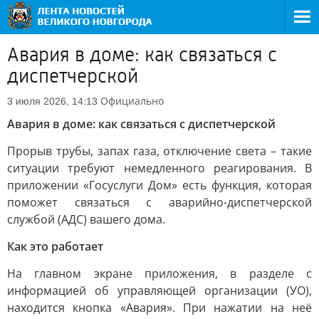
Авария в доме: как связаться с
диспетчерской
Официально
3 июля 2026, 14:13
Авария в доме: как связаться с диспетчерской
Прорыв трубы, запах газа, отключение света – такие
ситуации требуют немедленного реагирования. В
приложении «Госуслуги Дом» есть функция, которая
поможет связаться с аварийно-диспетчерской
службой (АДС) вашего дома.
Как это работает
На главном экране приложения, в разделе с
информацией об управляющей организации (УО),
находится кнопка «Авария». При нажатии на неё