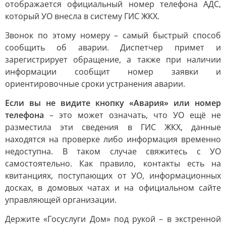
отображается официальный номер телефона АДС,
который УО внесла в систему ГИС ЖКХ.
Звонок по этому номеру – самый быстрый способ
сообщить об аварии. Диспетчер примет и
зарегистрирует обращение, а также при наличии
информации сообщит номер заявки и
ориентировочные сроки устранения аварии.
Если вы не видите кнопку «Авария» или номер
телефона
– это может означать, что УО ещё не
разместила эти сведения в ГИС ЖКХ, данные
находятся на проверке либо информация временно
недоступна. В таком случае свяжитесь с УО
самостоятельно. Как правило, контакты есть на
квитанциях, поступающих от УО, информационных
досках, в домовых чатах и на официальном сайте
управляющей организации.
Держите «Госуслуги Дом» под рукой – в экстренной