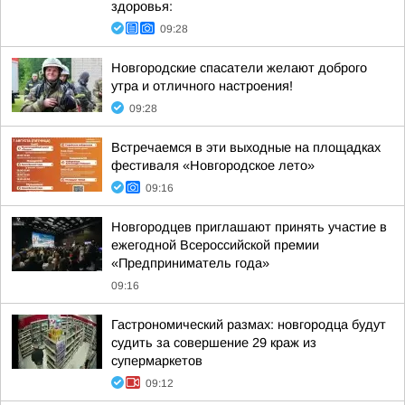
здоровья:
09:28
Новгородские спасатели желают доброго
утра и отличного настроения!
09:28
Встречаемся в эти выходные на площадках
фестиваля «Новгородское лето»
09:16
Новгородцев приглашают принять участие в
ежегодной Всероссийской премии
«Предприниматель года»
09:16
Гастрономический размах: новгородца будут
судить за совершение 29 краж из
супермаркетов
09:12