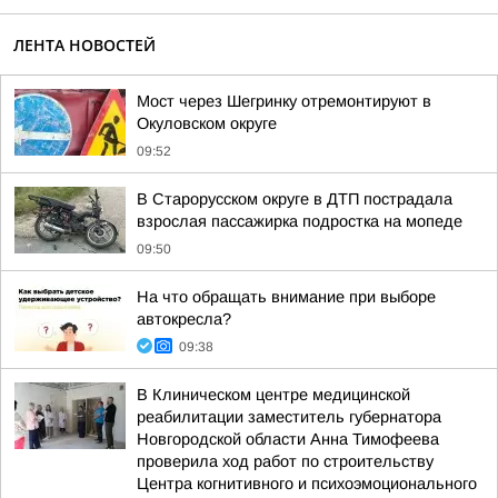
ЛЕНТА НОВОСТЕЙ
Мост через Шегринку отремонтируют в
Окуловском округе
09:52
В Старорусском округе в ДТП пострадала
взрослая пассажирка подростка на мопеде
09:50
На что обращать внимание при выборе
автокресла?
09:38
В Клиническом центре медицинской
реабилитации заместитель губернатора
Новгородской области Анна Тимофеева
проверила ход работ по строительству
Центра когнитивного и психоэмоционального